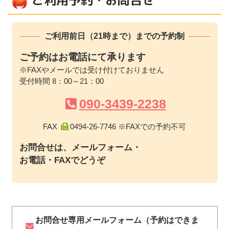
ご利用予約・お問合せ
ご利用前日（21時まで）までの予約制
ご予約はお電話にて承ります
※FAXやメールでは受け付けておりません
受付時間 8：00～21：00
090-3439-2238
FAX
0494-26-7746 ※FAXでの予約不可
お問合せは、メールフォーム・
お電話・FAXでどうぞ
お問合せ専用メールフォーム（予約はできま