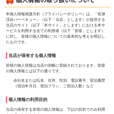
個人情報の取り扱いについて
本個人情報保護方針（プライバシーポリシー）は、「長瀞
渓谷バーベキュー」（以下「当店」とします）が提供する
当店のサイト（以下「本サイト」とします）における本サ
ービスを利用する全ての利用者（以下「皆様」とします）
に対し、皆様の個人情報についての基本的な考えを明記し
たものです。
当店が保有する個人情報
皆様の個人情報は当店の宿帳に登録されております。皆様
の個人情報とは以下の通りです。
会社名または氏名、住所、性別、電話番号、宿泊履歴
（宿泊年月日、宿泊プラン、ご宿泊人数）など
個人情報の利用目的
当店の保有する皆様の個人情報は、下記の目的でのみ利用