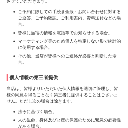
させていただきます。
ご予約に際しての手続き全般・お問い合わせに対する
ご返答、ご予約確認、ご利用案内、資料送付などの場
合。
皆様に当宿の情報を電話等でお知らせする場合。
マーケティング等のため個人を特定しない形で統計的
に使用する場合。
その他、当店が皆様へのご連絡が必要と判断した場
合。
個人情報の第三者提供
当店は、皆様よりいただいた個人情報を適切に管理し、皆
様の同意を得ることなく第三者に提供することはございま
せん。ただし次の場合は除きます。
法令に基づく場合。
人の生命、身体及び財産の保護のために緊急の必要性
がある場合。