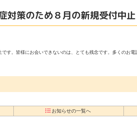
症対策のため８月の新規受付中止
止です。皆様にお会いできないのは、とても残念です。多くのお電
お知らせの一覧へ