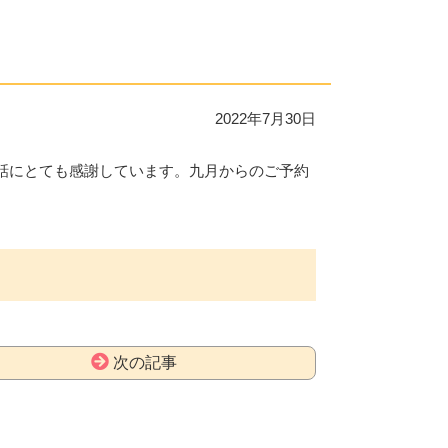
2022年7月30日
話にとても感謝しています。九月からのご予約
次の記事