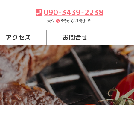
090-3439-2238
受付
8時から21時まで
アクセス
お問合せ