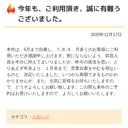
今年も、ご利用頂き、誠に有難う
ございました。
2020年12月17日
本年は、6月まで自粛し、７,８,９、月多くのお客様にご利
用いただき感謝申し上げます。密にならないよう、収容人
員を半分に抑えてまいりましたが、昨今の状況を思い、と
りあえず年末より、１月末まで、営業自粛をやむを得ない
ものと、決定いたしました。いつから再開できるものかわ
かりませんが、また、元気に皆様をお待ちいたしますの
で、どうぞよろしくお願い致します。この間も来年のご予
約はお受けいたしますので、よろしくお願いいたします。
カテゴリ：
お知らせ